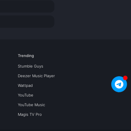
Trending
Stumble Guys
Deezer Music Player
Wattpad
YouTube
YouTube Music
Magis TV Pro