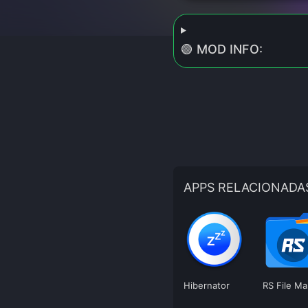
🟢 MOD INFO:
APPS RELACIONADA
Hibernator