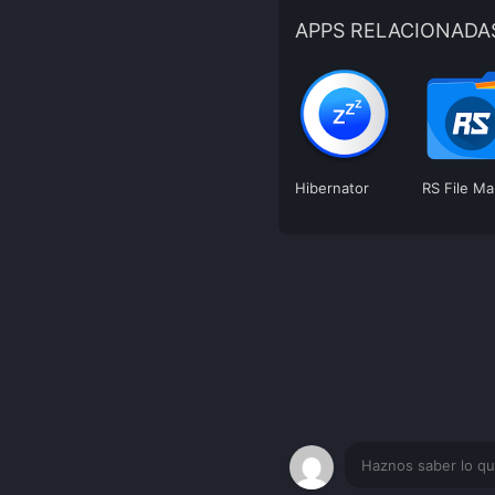
APPS RELACIONADA
Hibernator