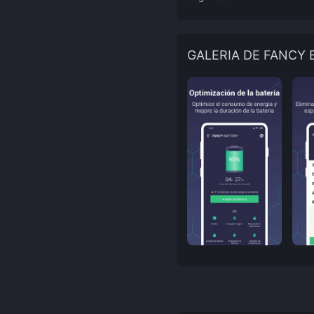
GALERIA DE FANCY 