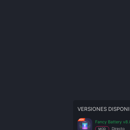
VERSIONES DISPONI
Fancy Battery v8.
Directo
MOD